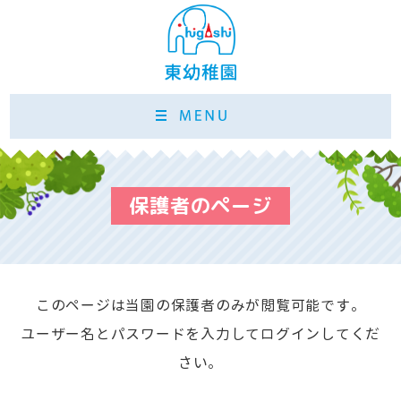
保護者のページ
このページは当園の保護者のみが閲覧可能です。
ユーザー名とパスワードを入力してログインしてくだ
さい。