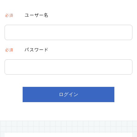
ユーザー名
必須
パスワード
必須