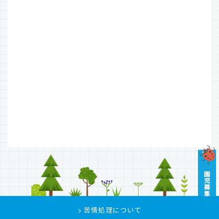
> 苦情処理について