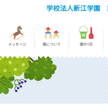
学校法人新江学園 
メッセージ
園について
園の1日