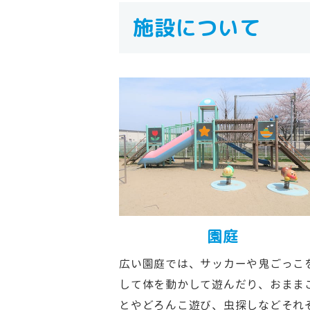
施設について
園庭
広い園庭では、サッカーや鬼ごっこ
して体を動かして遊んだり、おまま
とやどろんこ遊び、虫探しなどそれ