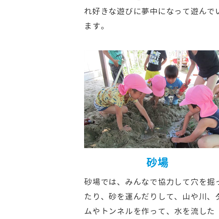
れ好きな遊びに夢中になって遊んで
ます。
砂場
砂場では、みんなで協力して穴を掘
たり、砂を運んだりして、山や川、
ムやトンネルを作って、水を流した