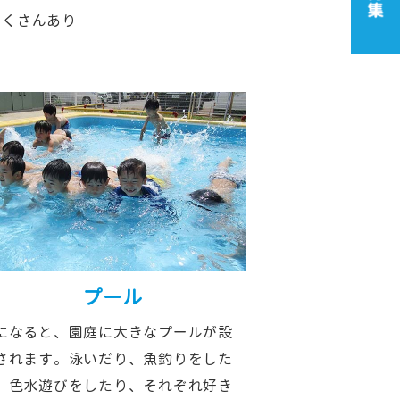
たくさんあり
プール
になると、園庭に大きなプールが設
されます。泳いだり、魚釣りをした
、色水遊びをしたり、それぞれ好き