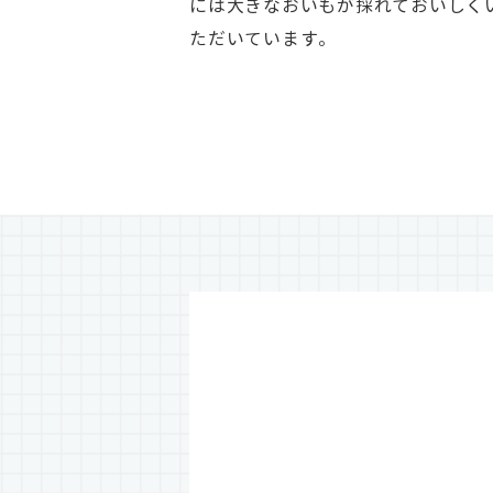
には大きなおいもが採れておいしく
ただいています。