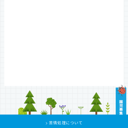
> 苦情処理について