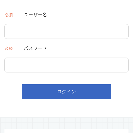
ユーザー名
必須
パスワード
必須