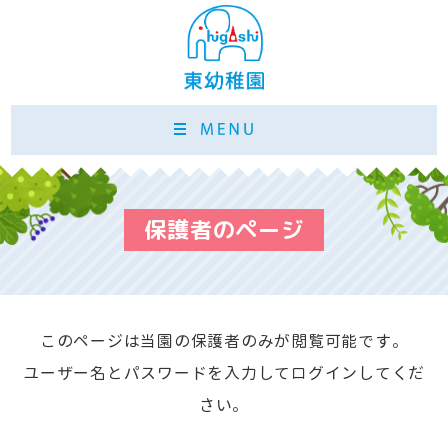
保護者のページ
このページは当園の保護者のみが閲覧可能です。
ユーザー名とパスワードを入力してログインしてくだ
さい。