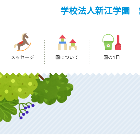
学校法人新江学園 
メッセージ
園について
園の1日