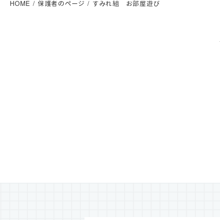
HOME
保護者のページ
すみれ組 お部屋遊び