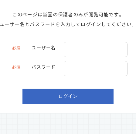
このページは当園の保護者のみが閲覧可能です。
ユーザー名とパスワードを入力してログインしてください
ユーザー名
必須
パスワード
必須