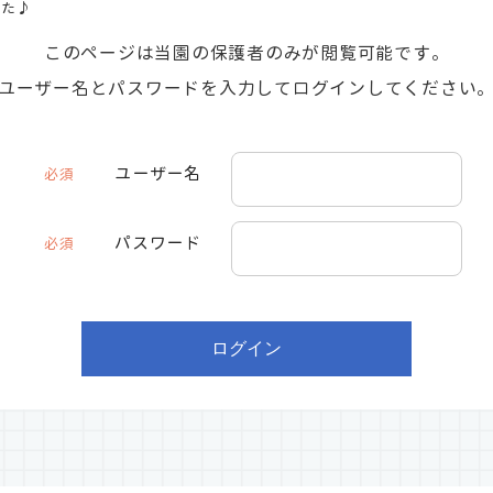
した♪
このページは当園の保護者のみが閲覧可能です。
ユーザー名とパスワードを入力してログインしてください
ユーザー名
必須
パスワード
必須