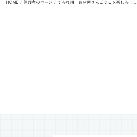
HOME
保護者のページ
すみれ組 お店屋さんごっこを楽しみま