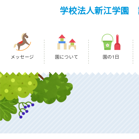
学校法人新江学園 
メッセージ
園について
園の1日