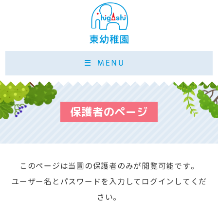
保護者のページ
このページは当園の保護者のみが閲覧可能です。
ユーザー名とパスワードを入力してログインしてくだ
さい。