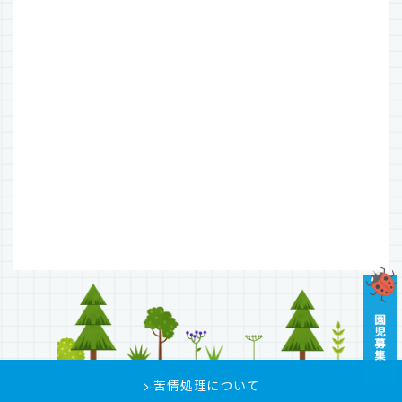
> 苦情処理について