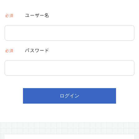
ユーザー名
必須
パスワード
必須