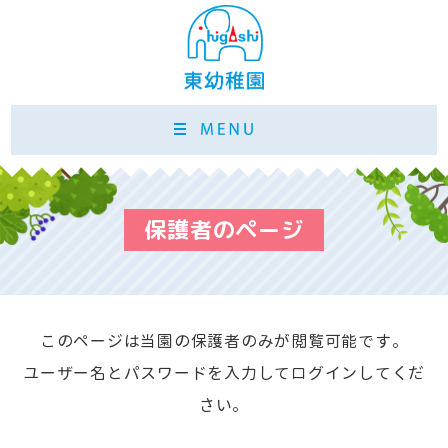
保護者のページ
このページは当園の保護者のみが閲覧可能です。
ユーザー名とパスワードを入力してログインしてくだ
さい。