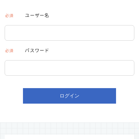
ユーザー名
必須
パスワード
必須