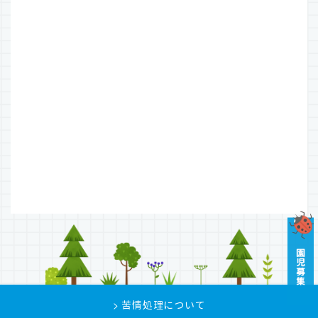
> 苦情処理について