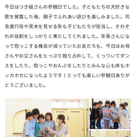
今日はつき組さんの参観日でした。子どもたちの大好きな
歌を披露した後、親子でふれあい遊びを楽しみました。司
会進行役や見本を見せる係も子どもたちが担当し、それぞ
れの役割をしっかりと果たしてくれました。年長さんにな
って抱っこする機会が減っていたお友だちも、今日はお母
さんやお父さんをたっぷり独り占めして、くっついてダン
スをしたり、抱っこやおんぶをしたりとみんな心も体もホ
ッカホカになったようです！とっても楽しい参観日ありが
とうございました。