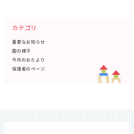
カテゴリ
重要なお知らせ
園の様子
今月のおたより
保護者のページ