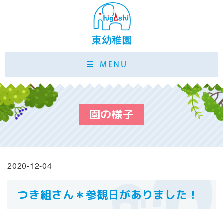
園の様子
2020-12-04
つき組さん＊参観日がありました！